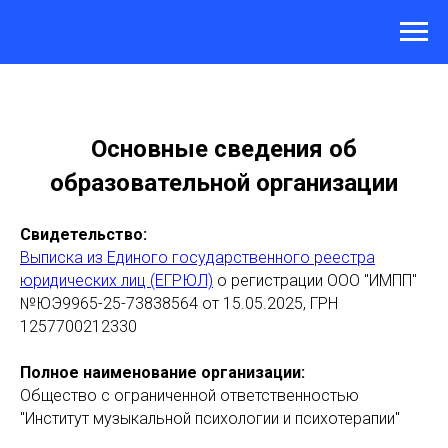
Основные сведения об
образовательной организации
Свидетельство:
Выписка из Единого государственного реестра
юридических лиц (ЕГРЮЛ)
о регистрации ООО "ИМПП"
№ЮЭ9965-25-73838564 от 15.05.2025, ГРН
1257700212330
Полное наименование организации:
Общество с ограниченной ответственностью
"Институт музыкальной психологии и психотерапии"