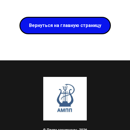
Вернуться на главную страницу
© Права защищены, 2026