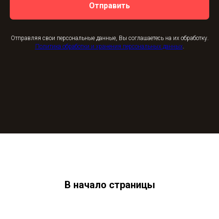
Отправить
Отправляя свои персональные данные, Вы соглашаетесь на их обработку.
Политика обработки и хранения персональных данных
.
В начало страницы