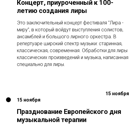
Концерт, приуроченный к 100-
летию создания лиры
Это заключительный концерт фестиваля "Лира -
миру", в который войдут выступления солистов,
ансамблей и большого лирного оркестра. В
репертуаре широкий спектр музыки: старинная,
классическая, современная. Обработки для лиры
классических произведений и музыка, написанная
специально для лиры.
15 ноября
15 ноября
Празднование Европейского дня
музыкальной терапии