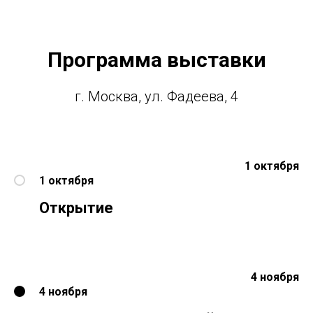
Программа выставки
г. Москва, ул. Фадеева, 4
1 октября
1 октября
Открытие
4 ноября
4 ноября