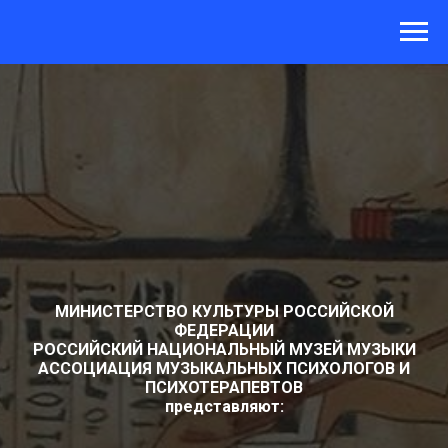
МИНИСТЕРСТВО КУЛЬТУРЫ РОССИЙСКОЙ
ФЕДЕРАЦИИ
РОССИЙСКИЙ НАЦИОНАЛЬНЫЙ МУЗЕЙ МУЗЫКИ
АССОЦИАЦИЯ МУЗЫКАЛЬНЫХ ПСИХОЛОГОВ И
ПСИХОТЕРАПЕВТОВ
представляют: