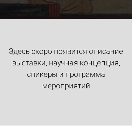
Здесь скоро появится описание
выставки, научная концепция,
спикеры и программа
мероприятий