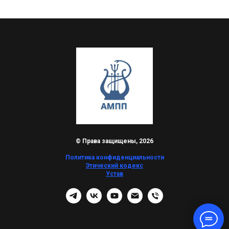
© Права защищены, 2026
Политика конфиденциальности
Этический кодекс
Устав