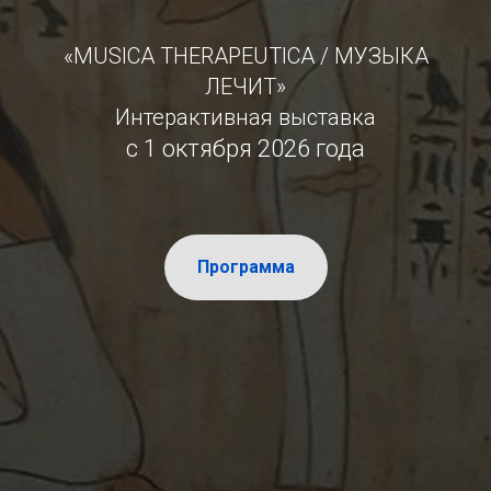
«MUSICA THERAPEUTICA / МУЗЫКА
ЛЕЧИТ»
Интерактивная выставка
с 1 октября 2026 года
Программа