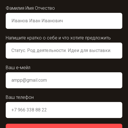
Фамилия Имя Отчество
Напишите кратко о себе и что хотите предложить
Ваш е-мейл
Ваш телефон