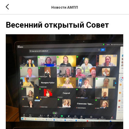
Новости АМПП
Весенний открытый Совет