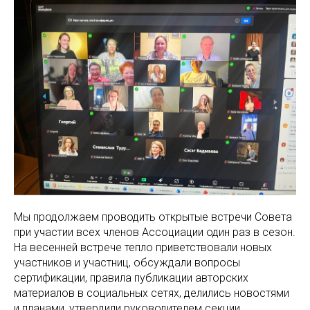
Мы продолжаем проводить открытые встречи Совета
при участии всех членов Ассоциации один раз в сезон.
На весенней встрече тепло приветствовали новых
участников и участниц, обсуждали вопросы
сертификации, правила публикации авторских
материалов в социальных сетях, делились новостями
и планами, утвердили руководителем секции