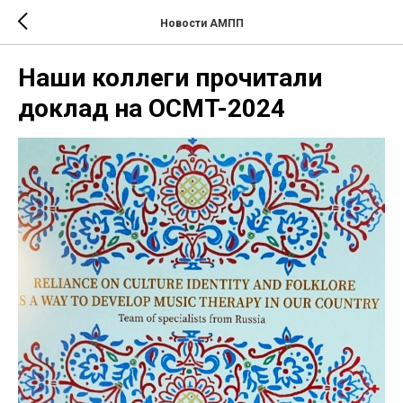
Новости АМПП
Наши коллеги прочитали
доклад на OCMT-2024