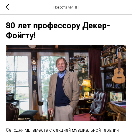
Новости АМПП
80 лет профессору Декер-
Фойгту!
Сегодня мы вместе с секцией музыкальной терапии