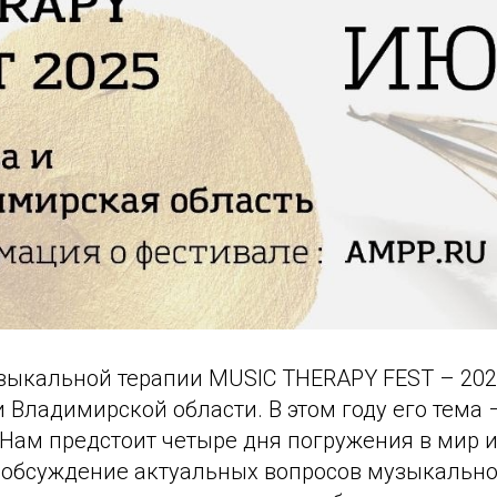
узыкальной терапии MUSIC THERAPY FEST – 202
 Владимирской области. В этом году его тема 
 Нам предстоит четыре дня погружения в мир 
, обсуждение актуальных вопросов музыкально