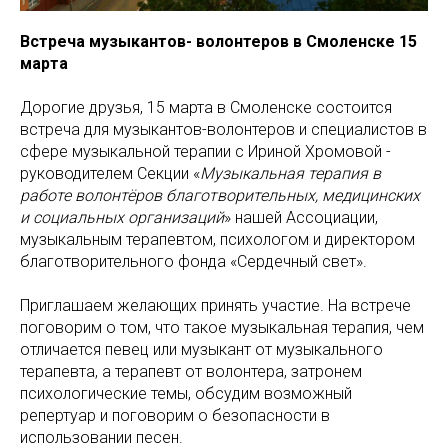
Встреча музыкантов- волонтеров в Смоленске 15
марта
Дорогие друзья, 15 марта в Смоленске состоится
встреча для музыкантов-волонтеров и специалистов в
сфере музыкальной терапии с Ириной Хромовой -
руководителем Секции «
Музыкальная терапия в
работе волонтёров благотворительных, медицинских
и социальных организаций
» нашей Ассоциации,
музыкальным терапевтом, психологом и директором
благотворительного фонда «Сердечный свет».
Приглашаем желающих принять участие. На встрече
поговорим о том, что такое музыкальная терапия, чем
отличается певец или музыкант от музыкального
терапевта, а терапевт от волонтера, затронем
психологические темы, обсудим возможный
репертуар и поговорим о безопасности в
использовании песен.