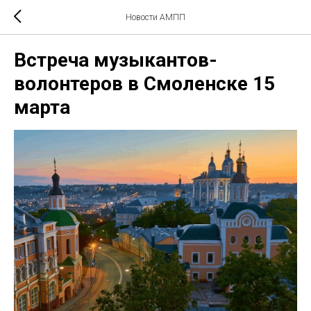
Новости АМПП
Встреча музыкантов-
волонтеров в Смоленске 15
марта