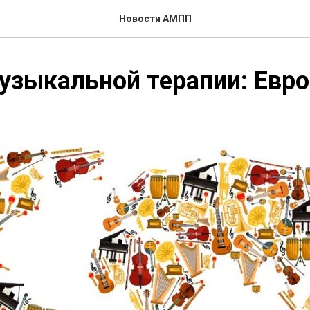
Новости АМПП
узыкальной терапии: Евр