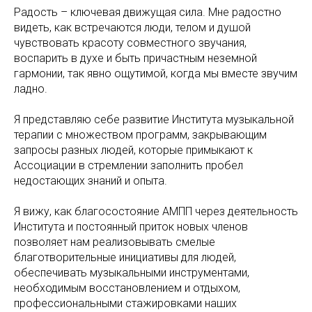
Радость – ключевая движущая сила. Мне радостно
видеть, как встречаются люди, телом и душой
чувствовать красоту совместного звучания,
воспарить в духе и быть причастным неземной
гармонии, так явно ощутимой, когда мы вместе звучим
ладно.
Я представляю себе развитие Института музыкальной
терапии с множеством программ, закрывающим
запросы разных людей, которые примыкают к
Ассоциации в стремлении заполнить пробел
недостающих знаний и опыта.
Я вижу, как благосостояние АМПП через деятельность
Института и постоянный приток новых членов
позволяет нам реализовывать смелые
благотворительные инициативы для людей,
обеспечивать музыкальными инструментами,
необходимым восстановлением и отдыхом,
профессиональными стажировками наших