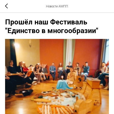
Новости АМПП
Прошёл наш Фестиваль
"Единство в многообразии"