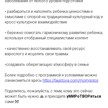
заболевания от любого уровня подготовки
• разбираться и наполнять ребенка ценностями и
смыслами с опорой на традиционный культурный код и
кросс-культурное взаимодействие
• бережно помогать гармоничному развитию ребенка,
используя отобранный специалистами контент
• качественно восстанавливать свой ресурс
взрослого и исцелять свои травмы
•создавать оберегающую атмосферу в семье
Более подробно с программой и условиями можно
ознакомиться здесь
https://faustova.com/momgolos
Поделитесь, пожалуйста, с теми, кому это сейчас
может быть нужно 🙏 и приходите
уМИРоТВОРяться
сами 👐