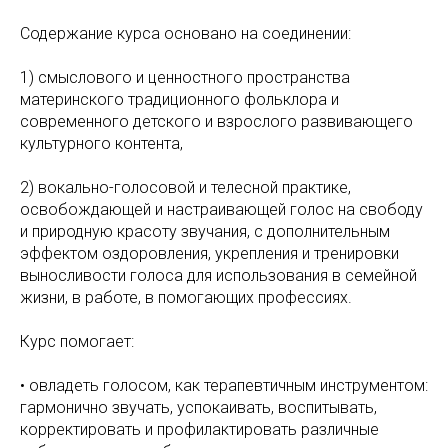
Содержание курса основано на соединении:
1) смыслового и ценностного пространства
материнского традиционного фольклора и
современного детского и взрослого развивающего
культурного контента,
2) вокально-голосовой и телесной практике,
освобождающей и настраивающей голос на свободу
и природную красоту звучания, с дополнительным
эффектом оздоровления, укрепления и тренировки
выносливости голоса для использования в семейной
жизни, в работе, в помогающих профессиях.
Курс помогает:
• овладеть голосом, как терапевтичным инструментом:
гармонично звучать, успокаивать, воспитывать,
корректировать и профилактировать различные