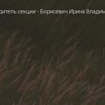
дитель секции - Борисевич Ирина Влади