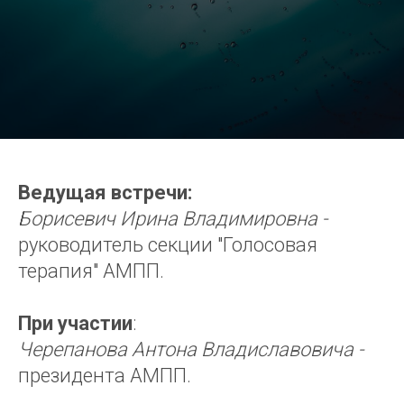
Ведущая встречи:
Борисевич Ирина Владимировна -
руководитель секции "Голосовая
терапия" АМПП.
При участии
:
Черепанова Антона Владиславовича -
президента АМПП.