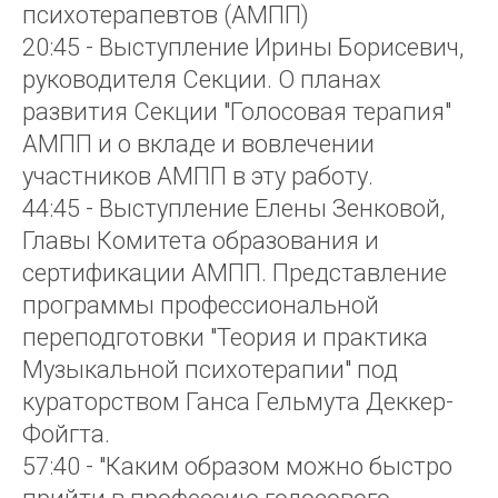
психотерапевтов (АМПП)
20:45 - Выступление Ирины Борисевич,
руководителя Секции. О планах
развития Секции "Голосовая терапия"
АМПП и о вкладе и вовлечении
участников АМПП в эту работу.
44:45 - Выступление Елены Зенковой,
Главы Комитета образования и
сертификации АМПП. Представление
программы профессиональной
переподготовки "Теория и практика
Музыкальной психотерапии" под
кураторством Ганса Гельмута Деккер-
Фойгта.
57:40 - "Каким образом можно быстро