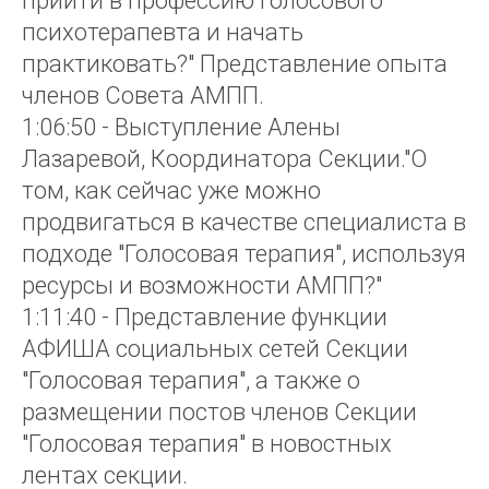
прийти в профессию голосового
психотерапевта и начать
практиковать?" Представление опыта
членов Совета АМПП.
1:06:50 - Выступление Алены
Лазаревой, Координатора Секции."О
том, как сейчас уже можно
продвигаться в качестве специалиста в
подходе "Голосовая терапия", используя
ресурсы и возможности АМПП?"
1:11:40 - Представление функции
АФИША социальных сетей Секции
"Голосовая терапия", а также о
размещении постов членов Секции
"Голосовая терапия" в новостных
лентах секции.