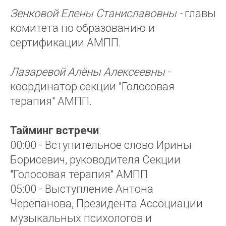
Зенковой Елены Станиславовны -
главы
комитета по образованию и
сертификации АМПП.
Лазаревой Алёны Алексеевны
-
координатор секции "Голосовая
терапия" АМПП.
Тайминг встречи
:
00:00 - Вступительное слово Ирины
Борисевич, руководителя Секции
"Голосовая терапия" АМПП
05:00 - Выступление Антона
Черепанова, Президента Ассоциации
музыкальных психологов и