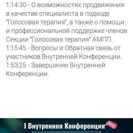
1:14:30 - О возможностях продвижения
в качестве специалиста в подходе
"Голосовая терапия", а также о помощи
и профессиональной поддержке членов
Секции "Голосовая терапия" АМПП.
1:15:45 - Вопросы и Обратная связь от
участников Внутренней Конференции.
1:53:25 - Завершение Внутренней
Конференции.