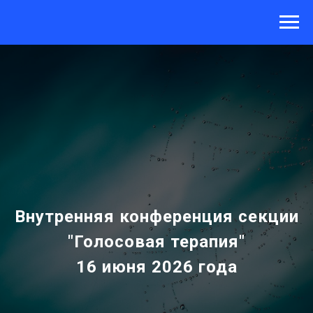
Внутренняя конференция секции
"Голосовая терапия"
16 июня 2026 года